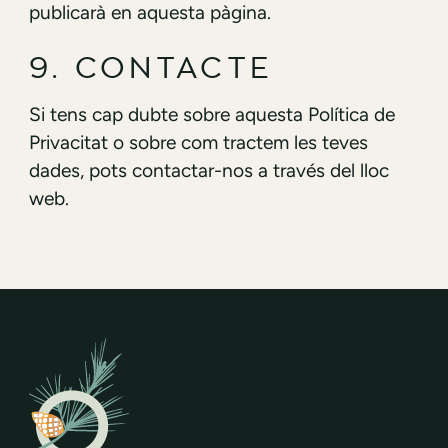
publicarà en aquesta pàgina.
9. CONTACTE
Si tens cap dubte sobre aquesta Política de
Privacitat o sobre com tractem les teves
dades, pots contactar-nos a través del lloc
web.