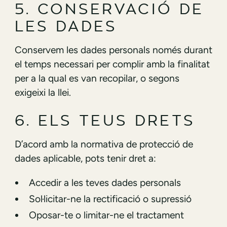
5. CONSERVACIÓ DE
LES DADES
Conservem les dades personals només durant
el temps necessari per complir amb la finalitat
per a la qual es van recopilar, o segons
exigeixi la llei.
6. ELS TEUS DRETS
D’acord amb la normativa de protecció de
dades aplicable, pots tenir dret a:
Accedir a les teves dades personals
Sol·licitar-ne la rectificació o supressió
Oposar-te o limitar-ne el tractament