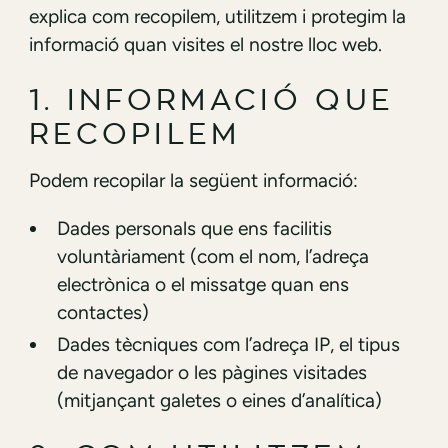
explica com recopilem, utilitzem i protegim la
informació quan visites el nostre lloc web.
1. INFORMACIÓ QUE
RECOPILEM
Podem recopilar la següent informació:
Dades personals que ens facilitis
voluntàriament (com el nom, l’adreça
electrònica o el missatge quan ens
contactes)
Dades tècniques com l’adreça IP, el tipus
de navegador o les pàgines visitades
(mitjançant galetes o eines d’analítica)