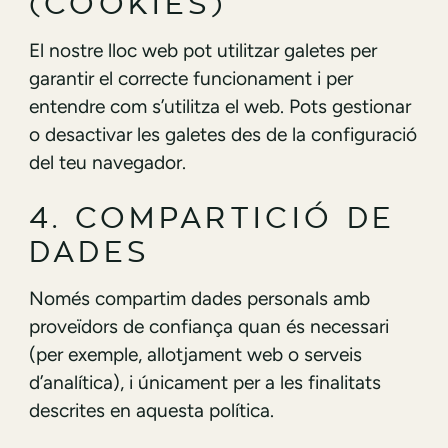
(COOKIES)
El nostre lloc web pot utilitzar galetes per
garantir el correcte funcionament i per
entendre com s’utilitza el web. Pots gestionar
o desactivar les galetes des de la configuració
del teu navegador.
4. COMPARTICIÓ DE
DADES
Només compartim dades personals amb
proveïdors de confiança quan és necessari
(per exemple, allotjament web o serveis
d’analítica), i únicament per a les finalitats
descrites en aquesta política.