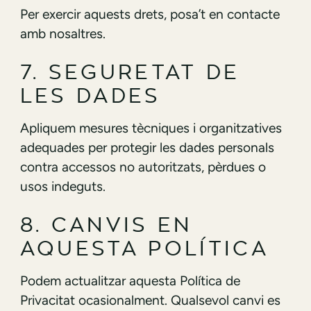
Per exercir aquests drets, posa’t en contacte
amb nosaltres.
7. SEGURETAT DE
LES DADES
Apliquem mesures tècniques i organitzatives
adequades per protegir les dades personals
contra accessos no autoritzats, pèrdues o
usos indeguts.
8. CANVIS EN
AQUESTA POLÍTICA
Podem actualitzar aquesta Política de
Privacitat ocasionalment. Qualsevol canvi es