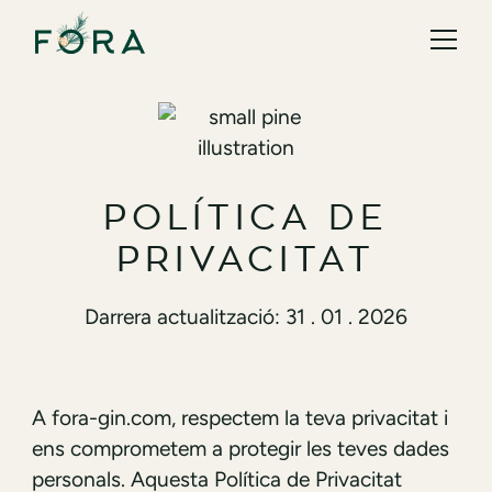
POLÍTICA DE
PRIVACITAT
Darrera actualització: 31 . 01 . 2026
A fora-gin.com, respectem la teva privacitat i
ens comprometem a protegir les teves dades
personals. Aquesta Política de Privacitat