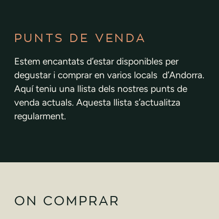
PUNTS DE VENDA
Estem encantats d’estar disponibles per
degustar i comprar en varios locals d’Andorra.
Aquí teniu una llista dels nostres punts de
venda actuals. Aquesta llista s’actualitza
regularment.
ON COMPRAR