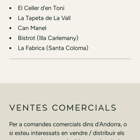
⁠El Celler d’en Toni
⁠La Tapeta de La Vall
⁠⁠Can Manel
Bistrot (Illa Carlemany)
La Fabrica (Santa Coloma)
VENTES COMERCIALS
Per a comandes comercials dins d’Andorra, o
si esteu interessats en vendre / distribuir els